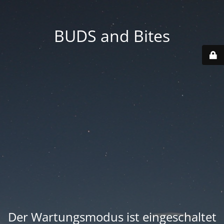
BUDS and Bites
Der Wartungsmodus ist eingeschaltet