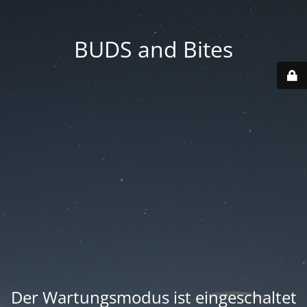
BUDS and Bites
Der Wartungsmodus ist eingeschaltet